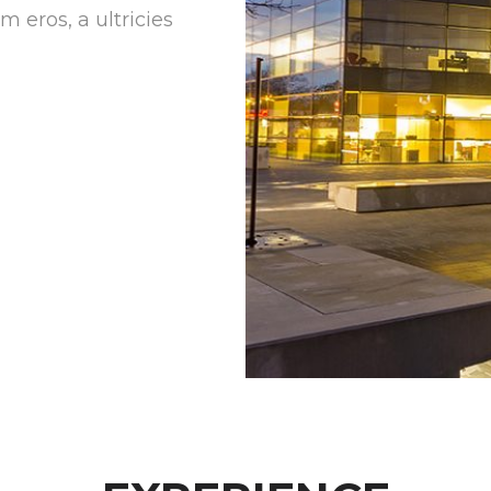
m eros, a ultricies