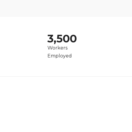
3,500
Workers
Employed