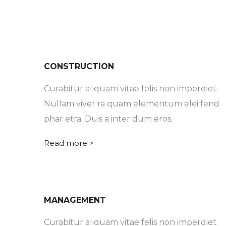
CONSTRUCTION
Curabitur aliquam vitae felis non imperdiet.
Nullam viver ra quam elementum elei fend
phar etra. Duis a inter dum eros.
Read more >
MANAGEMENT
Curabitur aliquam vitae felis non imperdiet.