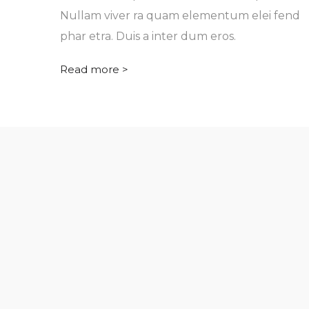
Nullam viver ra quam elementum elei fend
phar etra. Duis a inter dum eros.
Read more >