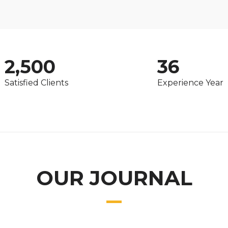
2,500
36
Satisfied Clients
Experience Year
OUR JOURNAL