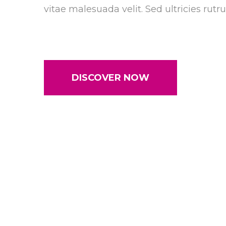
vitae malesuada velit. Sed ultricies rutru
DISCOVER NOW