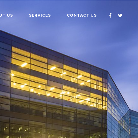
UT US
SERVICES
CONTACT US