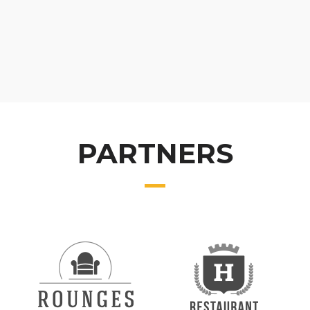
PARTNERS